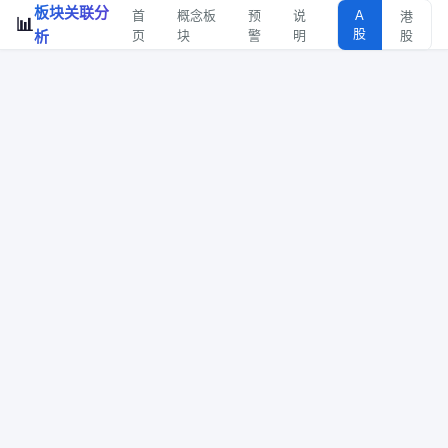
板块关联分
首
概念板
预
说
A
港
📊
股
析
页
块
警
明
股