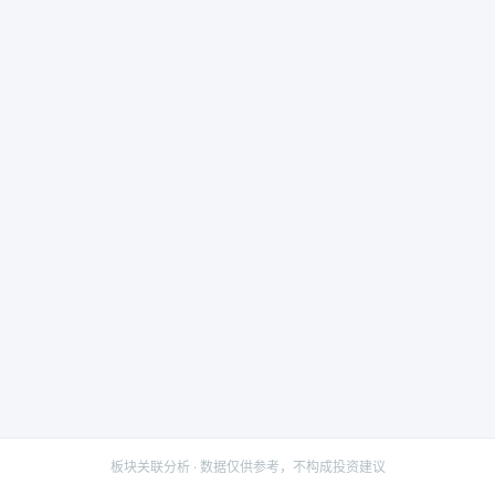
板块关联分析 · 数据仅供参考，不构成投资建议